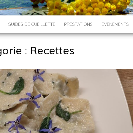
GUIDES DE CUEILLETTE
PRESTATIONS
EVÈNEMENTS
orie :
Recettes